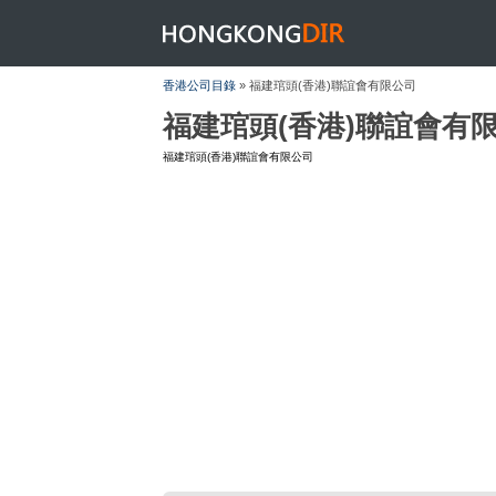
HONGKONGDIR
香港公司目錄
» 福建琯頭(香港)聯誼會有限公司
福建琯頭(香港)聯誼會有
福建琯頭(香港)聯誼會有限公司