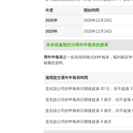
年度
開始時間
2026年
2020年12月24日
2020年
2020年12月24日
未有或逾期交付周年申報表的後果
周年申報表
是一份具指明格式的申報表，載列截至申
秘書的資料。
逾期提交週年申報表時間
是在該公司的申報表日期後超過 42 日，但不超過 3
是在該公司的申報表日期後超過 3 個月，但不超過 6
是在該公司的申報表日期後超過 6 個月，但不超過 9
是在該公司的申報表日期後超過 9 個月