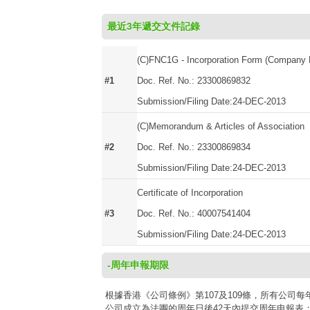
最近3年遞交文件記錄
(C)FNC1G - Incorporation Form (Company N
#1
Doc. Ref. No.: 23300869832
Submission/Filing Date:24-DEC-2013
(C)Memorandum & Articles of Association
#2
Doc. Ref. No.: 23300869834
Submission/Filing Date:24-DEC-2013
Certificate of Incorporation
#3
Doc. Ref. No.: 40007541404
Submission/Filing Date:24-DEC-2013
-周年申報期限
根據香港《公司條例》第107及109條，所有公
公司成立為法團的周年日後42天內提交周年申報表