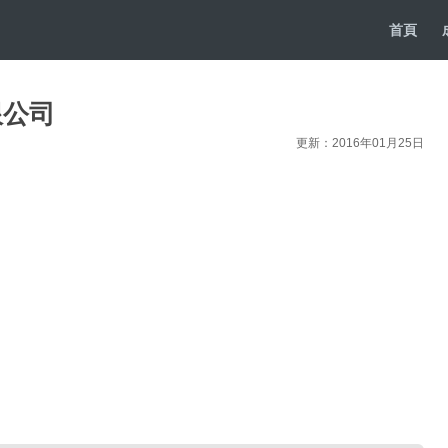
首頁
限公司
更新：2016年01月25日