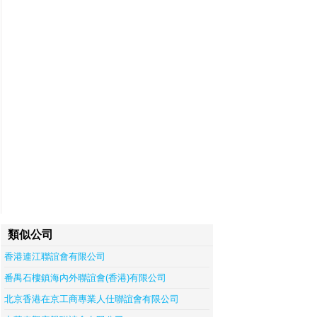
類似公司
香港連江聯誼會有限公司
番禺石樓鎮海內外聯誼會(香港)有限公司
北京香港在京工商專業人仕聯誼會有限公司