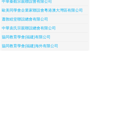
中華秦觀宗親聯誼會有限公司
歐美同學會企業家聯誼會粵港澳大灣區有限公司
蕭敦睦堂聯誼總會有限公司
中華袁氏宗親聯誼總會有限公司
協同教育學會(福建)有限公司
協同教育學會(福建)海外有限公司