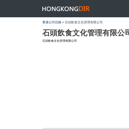
HONGKONGDIR
香港公司目錄
» 石頭飲食文化管理有限公司
石頭飲食文化管理有限公
石頭飲食文化管理有限公司