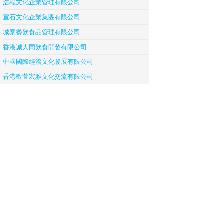
浩程文化企業管理有限公司
宣石文化企業集團有限公司
城寨餐飲食品管理有限公司
香港誠大同飲食開發有限公司
中國國際經濟文化發展有限公司
香港敬萱宏雅文化交流有限公司