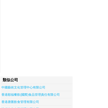
類似公司
中國藝術文化管理中心有限公司
香港順福餐飲(國際)食品管理責任有限公司
香港唐匯飲食管理有限公司