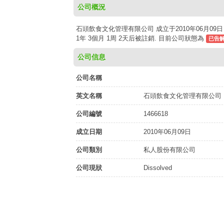
公司概況
石頭飲食文化管理有限公司 成立于2010年06月09日
1年 3個月 1周 2天后被註銷. 目前公司狀態為
已告
公司信息
公司名稱
英文名稱
石頭飲食文化管理有限公司
公司編號
1466618
成立日期
2010年06月09日
公司類別
私人股份有限公司
公司現狀
Dissolved