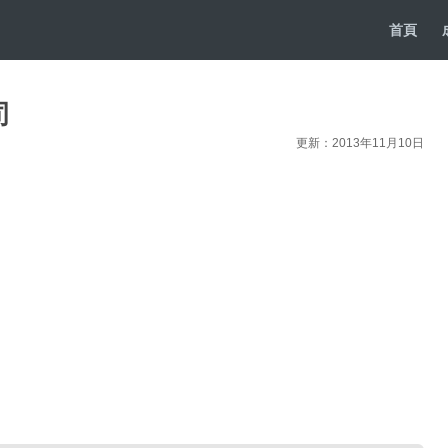
首頁
司
更新：2013年11月10日