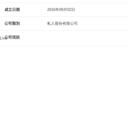
成立日期
2016年09月02日
公司類別
私人股份有限公司
公司現狀
Live