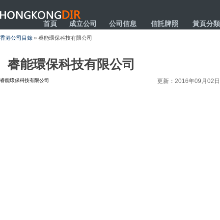
HONGKONGDIR
首頁
成立公司
公司信息
信託牌照
黃頁分類
香港公司目錄
» 睿能環保科技有限公司
睿能環保科技有限公司
睿能環保科技有限公司
更新：2016年09月02日