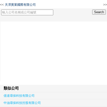
<<
天澤實業國際有限公司
>>
GRADIUM LIMITED
類似公司
億達環保科技有限公司
中油環保科技控股有限公司