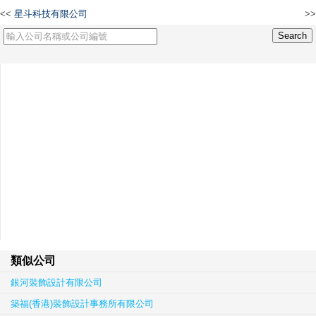
<<
星斗科技有限公司
>>
Detonak Technology Limited
類似公司
銀河裝飾設計有限公司
築福(香港)裝飾設計事務所有限公司