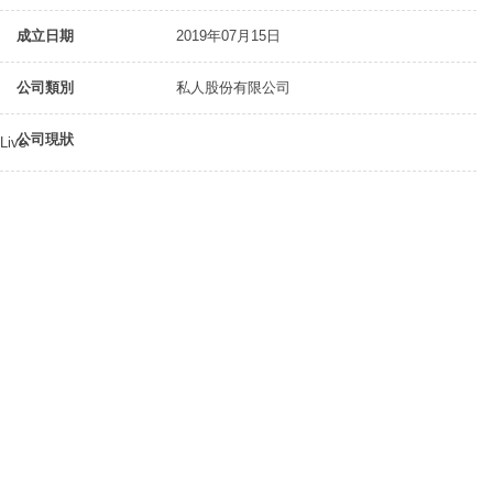
成立日期
2019年07月15日
公司類別
私人股份有限公司
公司現狀
Live