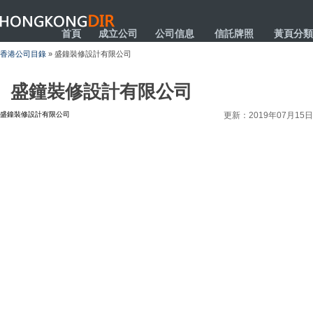
HONGKONGDIR
首頁
成立公司
公司信息
信託牌照
黃頁分類
香港公司目錄
» 盛鐘裝修設計有限公司
盛鐘裝修設計有限公司
盛鐘裝修設計有限公司
更新：2019年07月15日