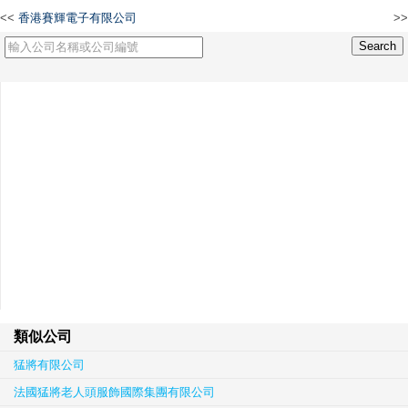
<<
香港賽輝電子有限公司
>>
香港瑞琳琨工貿有限公司
類似公司
猛將有限公司
法國猛將老人頭服飾國際集團有限公司