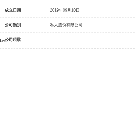
成立日期
2019年09月10日
公司類別
私人股份有限公司
公司現狀
Live