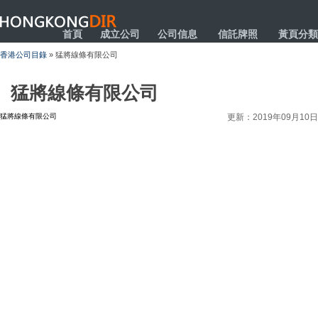
HONGKONGDIR
首頁
成立公司
公司信息
信託牌照
黃頁分類
香港公司目錄
» 猛將線條有限公司
猛將線條有限公司
猛將線條有限公司
更新：2019年09月10日