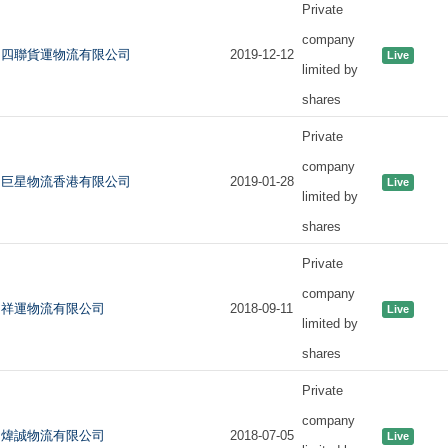
Private
company
四聯貨運物流有限公司
2019-12-12
Live
limited by
shares
Private
company
巨星物流香港有限公司
2019-01-28
Live
limited by
shares
Private
company
祥運物流有限公司
2018-09-11
Live
limited by
shares
Private
company
煒誠物流有限公司
2018-07-05
Live