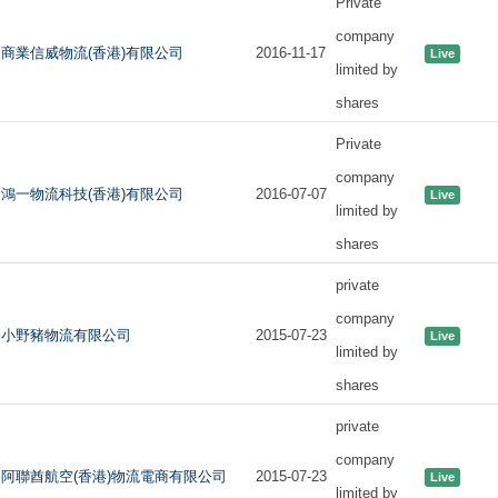
Private
company
商業信威物流(香港)有限公司
2016-11-17
Live
limited by
shares
Private
company
鴻一物流科技(香港)有限公司
2016-07-07
Live
limited by
shares
private
company
小野豬物流有限公司
2015-07-23
Live
limited by
shares
private
company
阿聯酋航空(香港)物流電商有限公司
2015-07-23
Live
limited by