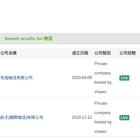
Search results for 物流
公司名稱
成立日期
公司類別
公司狀態
Private
company
先端物流有限公司
2020-04-09
Live
limited by
shares
Private
company
皓天(國際物流)有限公司
2019-12-12
Live
limited by
shares