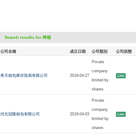
Search results for 烤箱
公司名稱
成立日期
公司類別
公司狀態
Private
company
孝天箱包庫存貿易有限公司
2018-04-27
Live
limited by
shares
Private
company
河北冠匯箱包有限公司
2018-04-03
Live
limited by
shares