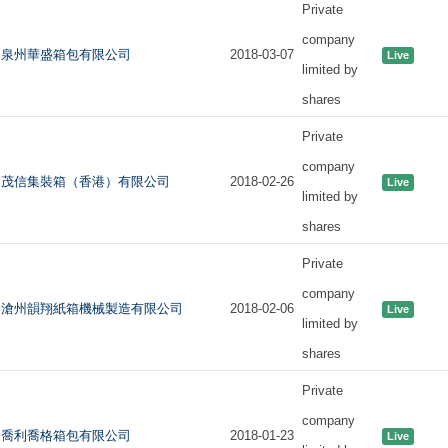
Private
company
泉州華盛箱包有限公司
2018-03-07
Live
limited by
shares
Private
company
茂信集裝箱（香港）有限公司
2018-02-26
Live
limited by
shares
Private
company
滄州韻翔紙箱機械製造有限公司
2018-02-06
Live
limited by
shares
Private
company
喬利喬格箱包有限公司
2018-01-23
Live