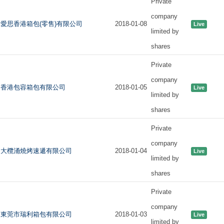
Private
company
愛思香港箱包(零售)有限公司
2018-01-08
Live
limited by
shares
Private
company
香港包容箱包有限公司
2018-01-05
Live
limited by
shares
Private
company
大欖涌燒烤速遞有限公司
2018-01-04
Live
limited by
shares
Private
company
東莞市瑞利箱包有限公司
2018-01-03
Live
limited by