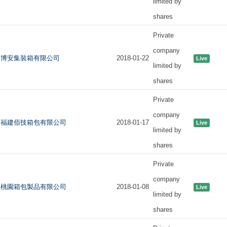
limited by
shares
Private
company
博安集裝箱有限公司
2018-01-22
Live
limited by
shares
Private
company
福建佰技箱包有限公司
2018-01-17
Live
limited by
shares
Private
company
桃園箱包製品有限公司
2018-01-08
Live
limited by
shares