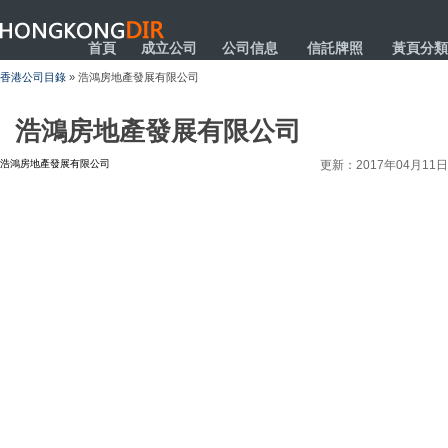
HONGKONGDIR
首頁
成立公司
公司信息
信託牌照
黃頁分類
香港公司目錄
» 浩鴻房地產發展有限公司
浩鴻房地產發展有限公司
浩鴻房地產發展有限公司
更新：2017年04月11日