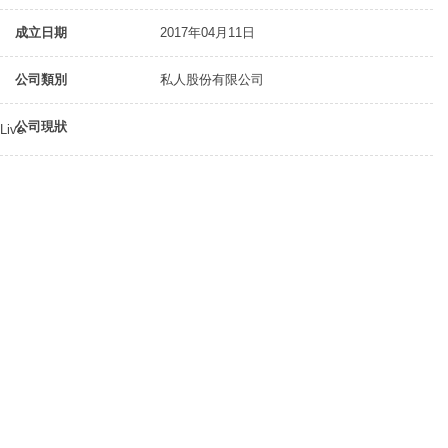
成立日期
2017年04月11日
公司類別
私人股份有限公司
公司現狀
Live