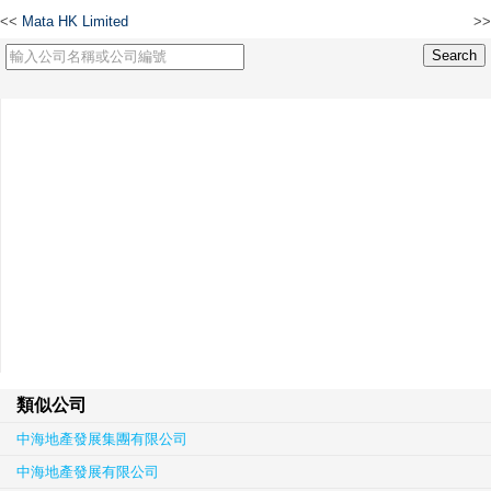
<<
Mata HK Limited
>>
Faster Markets Limited
類似公司
中海地產發展集團有限公司
中海地產發展有限公司