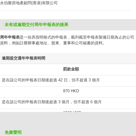
永伯樂房地產顧問(香港)有限公司
未有或逾期交付周年申報表的後果
周年申報表
是一份具指明格式的申報表，載列截至申報表製備日期為止的公司
資料，例如註冊辦事處地址、股東、董事和公司秘書的資料。
逾期提交週年申報表時間
罰款金額
是在該公司的申報表日期後超過 42 日，但不超過 3 個月
870 HKD
是在該公司的申報表日期後超過 3 個月，但不超過 6 個月
1740 HKD
是在該公司的申報表日期後超過 6 個月，但不超過 9 個月
免責聲明
2610 HKD