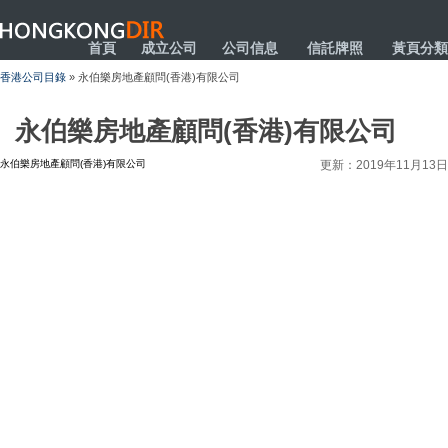
HONGKONGDIR
首頁
成立公司
公司信息
信託牌照
黃頁分類
香港公司目錄
» 永伯樂房地產顧問(香港)有限公司
永伯樂房地產顧問(香港)有限公司
永伯樂房地產顧問(香港)有限公司
更新：2019年11月13日