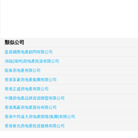
類似公司
盈基國際地產顧問有限公司
鴻瑞(湖州)房地產投資有限公司
龍泰房地產有限公司
香港富豪房地產集團有限公司
香港正盛房地產有限公司
中國房地產品牌資源聯盟有限公司
香港萬豪房地產股份有限公司
香港中邦遠大房地產開發(集團)有限公司
香港春光房地產投資服務有限公司