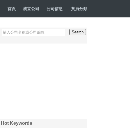
首頁
成立公司
公司信息
黃頁分類
Hot Keywords