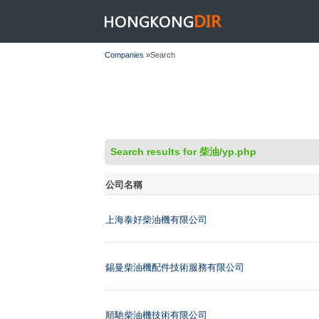
HONGKONGDIR
Companies
»Search
Search results for 柴油/yp.php
公司名稱
上海泰好柴油機有限公司
錫曼柴油機配件技術服務有限公司
順馳柴油機技術有限公司