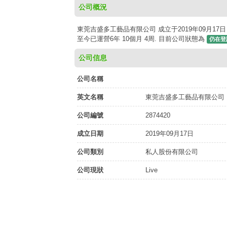
公司概況
東莞吉盛多工藝品有限公司 成立于2019年09月17日
至今已運營6年 10個月 4周. 目前公司狀態為
仍在登
公司信息
公司名稱
英文名稱
東莞吉盛多工藝品有限公司
公司編號
2874420
成立日期
2019年09月17日
公司類別
私人股份有限公司
公司現狀
Live