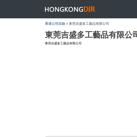
HONGKONGDIR
香港公司目錄
» 東莞吉盛多工藝品有限公司
東莞吉盛多工藝品有限公
東莞吉盛多工藝品有限公司