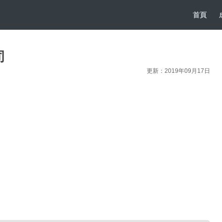
首頁
司
更新：2019年09月17日