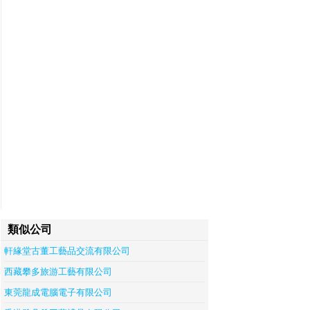
類似公司
軒緣堂古董工藝品交流有限公司
西藏攀多旅游工藝有限公司
東莞龍成電腦電子有限公司