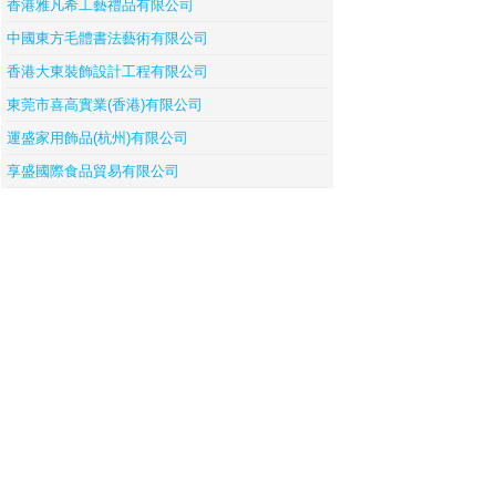
香港雅凡希工藝禮品有限公司
中國東方毛體書法藝術有限公司
香港大東裝飾設計工程有限公司
東莞市喜高實業(香港)有限公司
運盛家用飾品(杭州)有限公司
享盛國際食品貿易有限公司