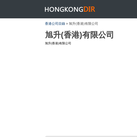
HONGKONGDIR
香港公司目錄
» 旭升(香港)有限公司
旭升(香港)有限公司
旭升(香港)有限公司