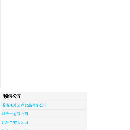
類似公司
香港旭升國際食品有限公司
旭升一有限公司
旭升二有限公司