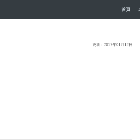
首頁
更新：2017年01月12日