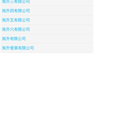
旭升三有限公司
旭升四有限公司
旭升五有限公司
旭升六有限公司
旭升有限公司
旭升發展有限公司