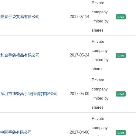
Private
company
愛肯手袋貿易有限公司
2017-07-14
Live
limited by
shares
Private
company
利金手袋禮品有限公司
2017-05-24
Live
limited by
shares
Private
company
深圳市旭榮高手袋(香港)有限公司
2017-05-09
Live
limited by
shares
Private
company
中閩手袋有限公司
2017-04-06
Live