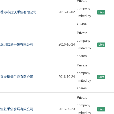
Private
company
香港布拉沃手袋有限公司
2016-12-02
Live
limited by
shares
Private
company
深圳鑫瑜手袋有限公司
2016-10-24
Live
limited by
shares
Private
company
香港衛網手袋有限公司
2016-10-24
Live
limited by
shares
Private
company
恒基手袋發展有限公司
2016-09-23
Live
limited by