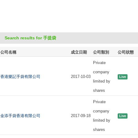
Search results for 手提袋
公司名稱
成立日期
公司類別
公司狀態
Private
company
香港樂記手袋有限公司
2017-10-03
Live
limited by
shares
Private
company
金添手袋香港有限公司
2017-09-18
Live
limited by
shares