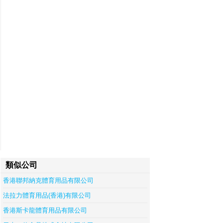
類似公司
香港聯邦納克體育用品有限公司
法拉力體育用品(香港)有限公司
香港斯卡龍體育用品有限公司