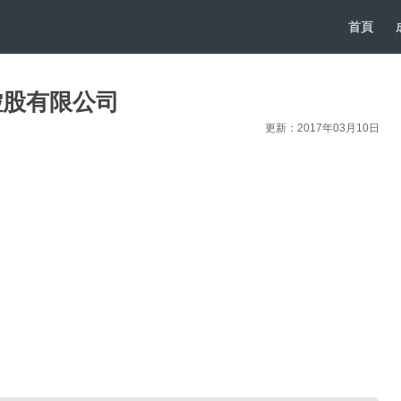
首頁
控股有限公司
更新：2017年03月10日