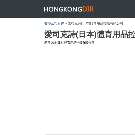
HONGKONGDIR
香港公司目錄
» 愛司克詩(日本)體育用品控股有限公司
愛司克詩(日本)體育用品
愛司克詩(日本)體育用品控股有限公司