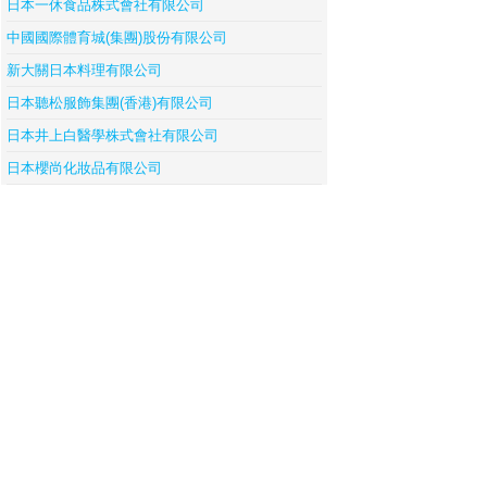
日本一休食品株式會社有限公司
中國國際體育城(集團)股份有限公司
新大關日本料理有限公司
日本聽松服飾集團(香港)有限公司
日本井上白醫學株式會社有限公司
日本櫻尚化妝品有限公司