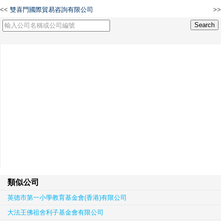
<<
雙喜門國際貿易咨詢有限公司
>>
連金有限公司
類似公司
英德市第一小學教育基金會(香港)有限公司
大法王佛祖舍利子基金會有限公司