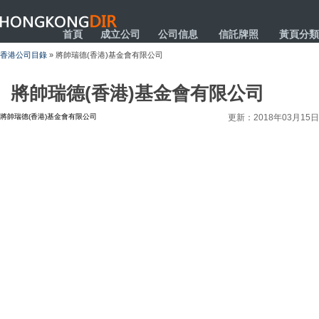
HONGKONGDIR
首頁
成立公司
公司信息
信託牌照
黃頁分類
香港公司目錄
» 將帥瑞德(香港)基金會有限公司
將帥瑞德(香港)基金會有限公司
將帥瑞德(香港)基金會有限公司
更新：2018年03月15日