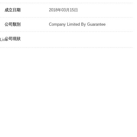
成立日期
2018年03月15日
公司類別
Company Limited By Guarantee
公司現狀
Live