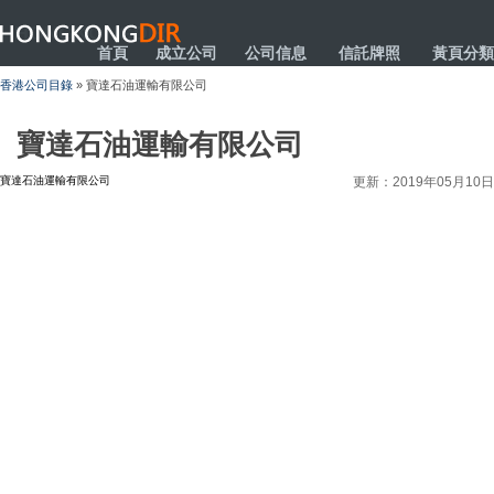
HONGKONGDIR
首頁
成立公司
公司信息
信託牌照
黃頁分類
香港公司目錄
» 寶達石油運輸有限公司
寶達石油運輸有限公司
寶達石油運輸有限公司
更新：2019年05月10日