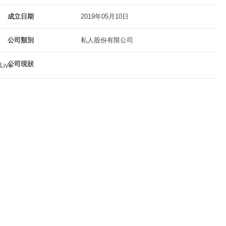
成立日期
2019年05月10日
公司類別
私人股份有限公司
公司現狀
Live