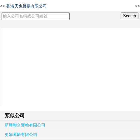
<<
香港天也貿易有限公司
>>
Karma Group Limited
類似公司
新興聯合運輸有限公司
勇嬌運輸有限公司