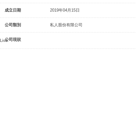
成立日期
2019年04月15日
公司類別
私人股份有限公司
公司現狀
Live