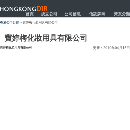
HONGKONGDIR
首頁
成立公司
公司信息
信託牌照
黃頁分類
香港公司目錄
» 寶婷梅化妝用具有限公司
寶婷梅化妝用具有限公司
寶婷梅化妝用具有限公司
更新：2019年04月15日