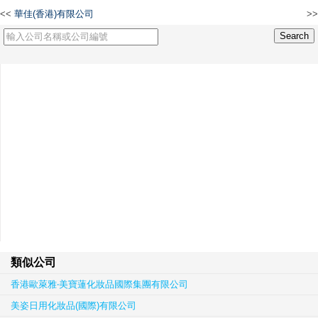
<<
華佳(香港)有限公司
>>
Shenzhen M-driver Technology Co., Limited
類似公司
香港歐萊雅‧美寶蓮化妝品國際集團有限公司
美姿日用化妝品(國際)有限公司