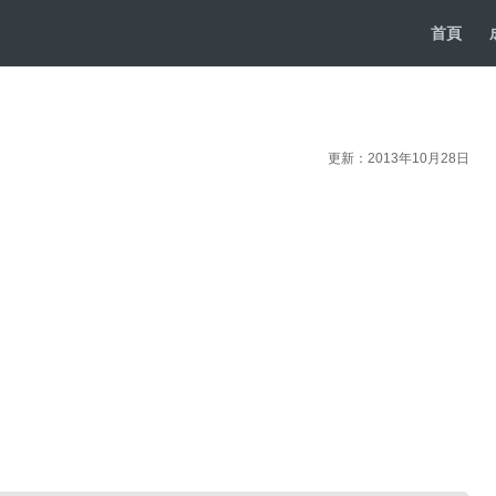
首頁
更新：2013年10月28日