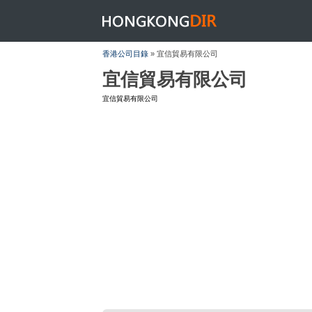
HONGKONGDIR
香港公司目錄
» 宜信貿易有限公司
宜信貿易有限公司
宜信貿易有限公司