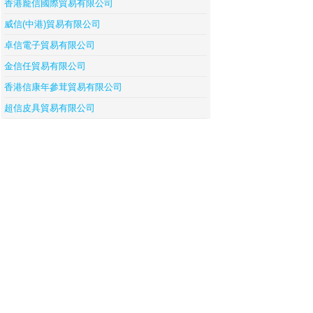
香港龐信國際貿易有限公司
威信(中港)貿易有限公司
卓信電子貿易有限公司
金信任貿易有限公司
香港信康年參茸貿易有限公司
超信皮具貿易有限公司