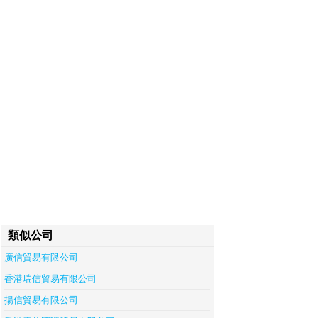
類似公司
廣信貿易有限公司
香港瑞信貿易有限公司
揚信貿易有限公司