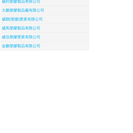
威利塑膠製品有限公司
大鵬塑膠製品廠有限公司
威聯(塑膠)實業有限公司
威馬塑膠製品有限公司
威信塑膠實業有限公司
金鵬塑膠製品有限公司