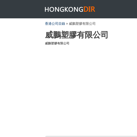
HONGKONGDIR
香港公司目錄
» 威鵬塑膠有限公司
威鵬塑膠有限公司
威鵬塑膠有限公司