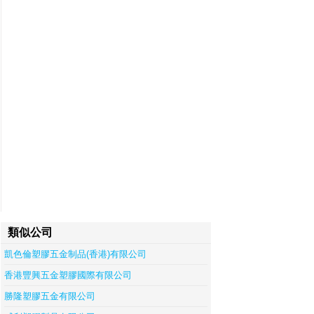
類似公司
凱色倫塑膠五金制品(香港)有限公司
香港豐興五金塑膠國際有限公司
勝隆塑膠五金有限公司