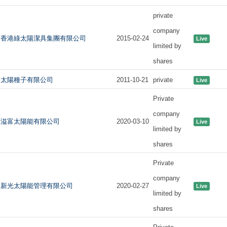
private
company
香港綠太陽潔具集團有限公司
2015-02-24
Live
limited by
shares
太陽種子有限公司
2011-10-21
private
Live
Private
company
溢富太陽能有限公司
2020-03-10
Live
limited by
shares
Private
company
新光太陽能管理有限公司
2020-02-27
Live
limited by
shares