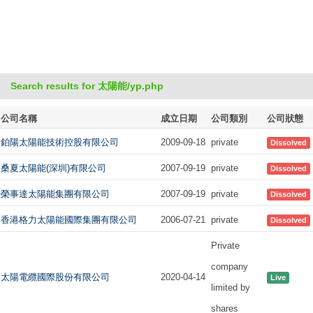
Search results for 太陽能/yp.php
公司名稱
成立日期
公司類別
公司狀態
鉑陽太陽能技術控股有限公司
2009-09-18
private
Dissolved
桑夏太陽能(深圳)有限公司
2007-09-19
private
Dissolved
榮事達太陽能集團有限公司
2007-09-19
private
Dissolved
香港格力太陽能國際集團有限公司
2006-07-21
private
Dissolved
Private
company
太陽電纜國際股份有限公司
2020-04-14
Live
limited by
shares