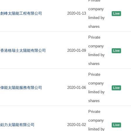
Private
company
創峰太陽能工程有限公司
2020-01-13
Live
limited by
shares
Private
company
香港格瑞士太陽能有限公司
2020-01-09
Live
limited by
shares
Private
company
偉能太陽能服務有限公司
2020-01-06
Live
limited by
shares
Private
company
鉑力太陽能有限公司
2020-01-02
Live
limited by