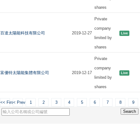
shares
Private
company
百達太陽能科技有限公司
2019-12-27
Live
limited by
shares
Private
company
富優特太陽能集體有限公司
2019-12-17
Live
limited by
shares
<< First
< Previous
1
2
3
4
5
6
7
8
9