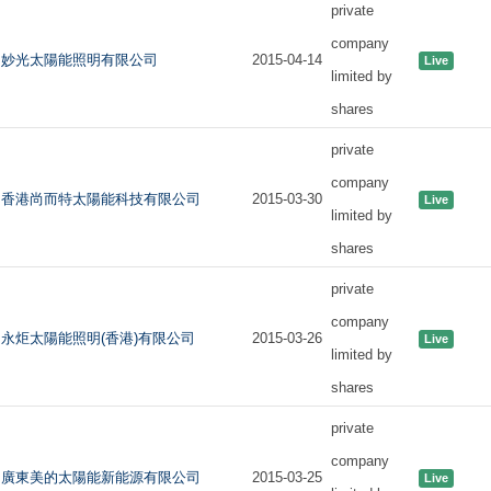
private
company
妙光太陽能照明有限公司
2015-04-14
Live
limited by
shares
private
company
香港尚而特太陽能科技有限公司
2015-03-30
Live
limited by
shares
private
company
永炬太陽能照明(香港)有限公司
2015-03-26
Live
limited by
shares
private
company
廣東美的太陽能新能源有限公司
2015-03-25
Live