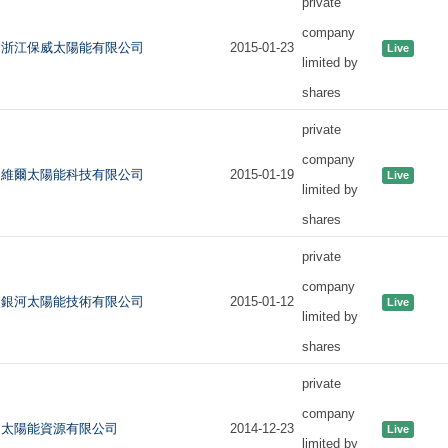
private
company
浙江保威太陽能有限公司
2015-01-23
Live
limited by
shares
private
company
維爾太陽能科技有限公司
2015-01-19
Live
limited by
shares
private
company
銀河太陽能技術有限公司
2015-01-12
Live
limited by
shares
private
company
太陽能資源有限公司
2014-12-23
Live
limited by