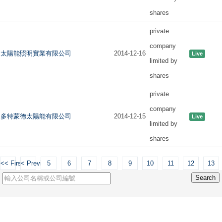
shares
private
company
太陽能照明實業有限公司
2014-12-16
Live
limited by
shares
private
company
多特蒙德太陽能有限公司
2014-12-15
Live
limited by
shares
<< First
< Previous
5
6
7
8
9
10
11
12
13