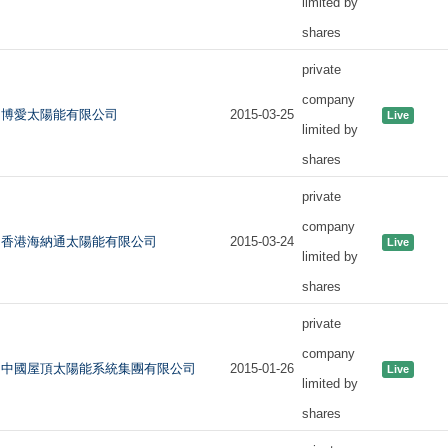
limited by
shares
private
company
博愛太陽能有限公司
2015-03-25
Live
limited by
shares
private
company
香港海納通太陽能有限公司
2015-03-24
Live
limited by
shares
private
company
中國屋頂太陽能系統集團有限公司
2015-01-26
Live
limited by
shares