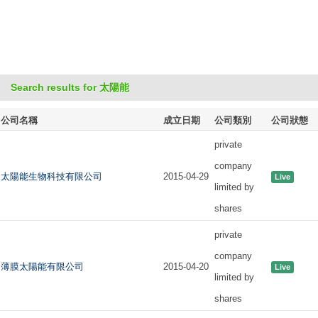
Search results for 太陽能
公司名稱
成立日期
公司類別
公司狀態
private
company
太陽能生物科技有限公司
2015-04-29
Live
limited by
shares
private
company
薄膜太陽能有限公司
2015-04-20
Live
limited by
shares