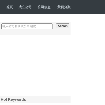
首頁
成立公司
公司信息
黃頁分類
Hot Keywords