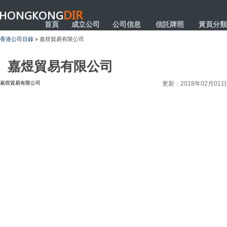
HONGKONGDIR
首頁
成立公司
公司信息
信託牌照
黃頁分類
香港公司目錄
» 嘉煜貿易有限公司
嘉煜貿易有限公司
嘉煜貿易有限公司
更新：2018年02月01日