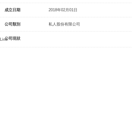
成立日期
2018年02月01日
公司類別
私人股份有限公司
公司現狀
Live