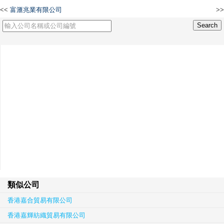
<<
富滙兆業有限公司
>>
香港天日科技有限公司
類似公司
香港嘉合貿易有限公司
香港嘉輝紡織貿易有限公司