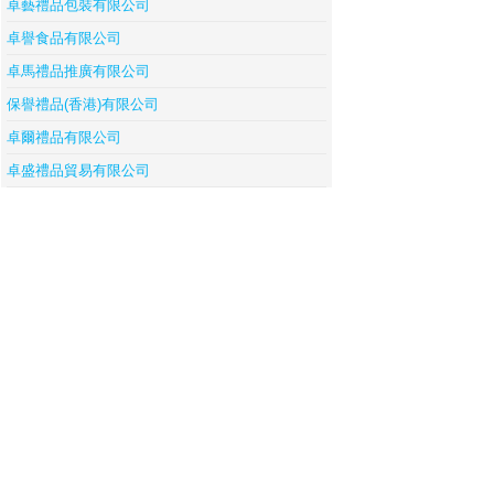
卓藝禮品包裝有限公司
卓譽食品有限公司
卓馬禮品推廣有限公司
保譽禮品(香港)有限公司
卓爾禮品有限公司
卓盛禮品貿易有限公司