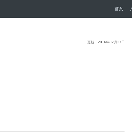
首頁
更新：2016年02月27日