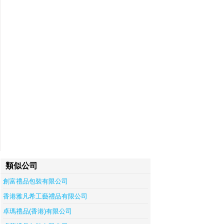
類似公司
創富禮品包裝有限公司
香港雅凡希工藝禮品有限公司
卓瑪禮品(香港)有限公司