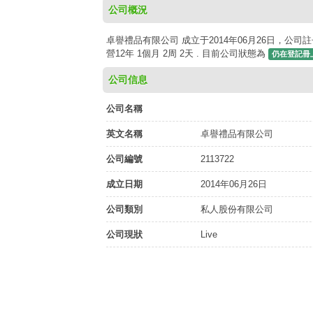
公司概況
卓譽禮品有限公司 成立于2014年06月26日，公司註
營12年 1個月 2周 2天 . 目前公司狀態為
仍在登記冊
公司信息
公司名稱
英文名稱
卓譽禮品有限公司
公司編號
2113722
成立日期
2014年06月26日
公司類別
私人股份有限公司
公司現狀
Live