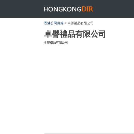
HONGKONGDIR
香港公司目錄
» 卓譽禮品有限公司
卓譽禮品有限公司
卓譽禮品有限公司