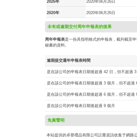
2026年
2020年06月26日
2020年
2020年06月26日
未有或逾期交付周年申報表的後果
周年申報表
是一份具指明格式的申報表，載列截至申
秘書的資料。
逾期提交週年申報表時間
是在該公司的申報表日期後超過 42 日，但不超過 3
是在該公司的申報表日期後超過 3 個月，但不超過 6
是在該公司的申報表日期後超過 6 個月，但不超過 9
是在該公司的申報表日期後超過 9 個月
免責聲明
本站提供的卓譽禮品有限公司註冊資訊收集于網路公開資源h