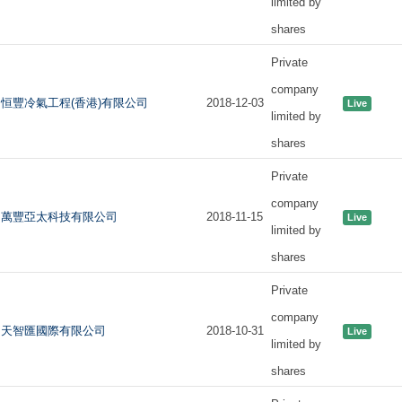
limited by
shares
Private
company
恒豐冷氣工程(香港)有限公司
2018-12-03
Live
limited by
shares
Private
company
萬豐亞太科技有限公司
2018-11-15
Live
limited by
shares
Private
company
天智匯國際有限公司
2018-10-31
Live
limited by
shares