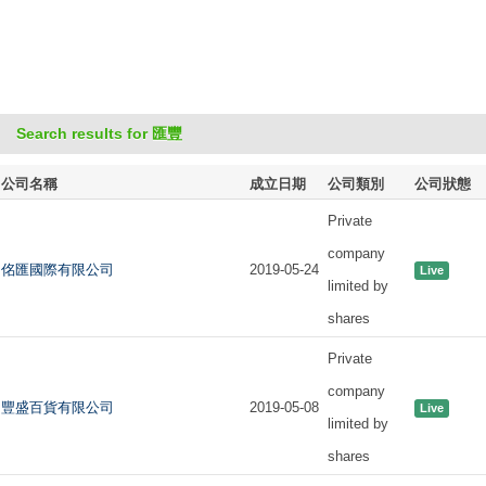
Search results for 匯豐
公司名稱
成立日期
公司類別
公司狀態
Private
company
佲匯國際有限公司
2019-05-24
Live
limited by
shares
Private
company
豐盛百貨有限公司
2019-05-08
Live
limited by
shares