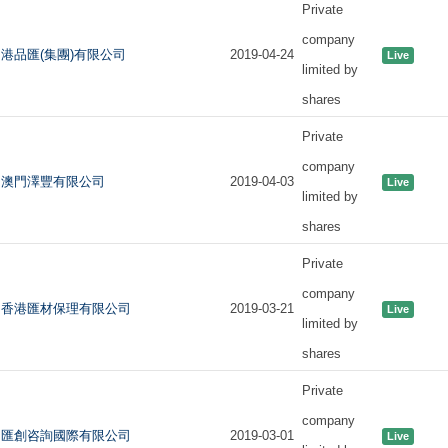
Private
company
港品匯(集團)有限公司
2019-04-24
Live
limited by
shares
Private
company
澳門澤豐有限公司
2019-04-03
Live
limited by
shares
Private
company
香港匯材保理有限公司
2019-03-21
Live
limited by
shares
Private
company
匯創咨詢國際有限公司
2019-03-01
Live