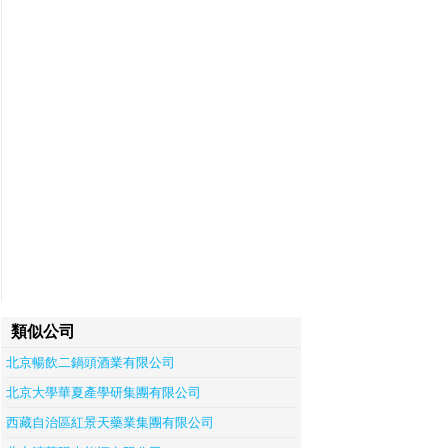
類似公司
北京暢飲二鍋頭酒業有限公司
北京大學華夏產學研集團有限公司
西藏自治區紅景天藥業集團有限公司