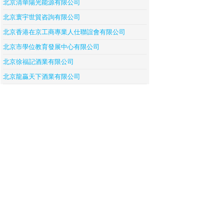
北京清華陽光能源有限公司
北京寰宇世貿咨詢有限公司
北京香港在京工商專業人仕聯誼會有限公司
北京市學位教育發展中心有限公司
北京徐福記酒業有限公司
北京龍贏天下酒業有限公司