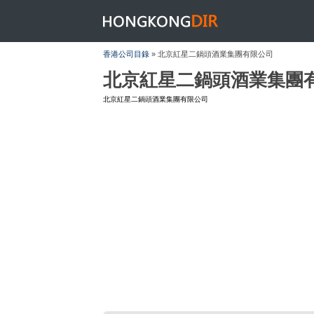
HONGKONGDIR
香港公司目錄
» 北京紅星二鍋頭酒業集團有限公司
北京紅星二鍋頭酒業集團
北京紅星二鍋頭酒業集團有限公司