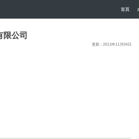
首頁
有限公司
更新：2013年11月04日