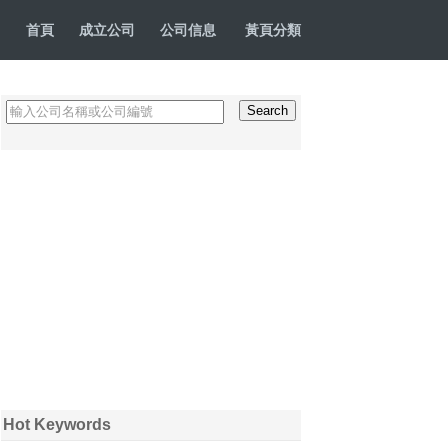
首頁
成立公司
公司信息
黃頁分類
Hot Keywords