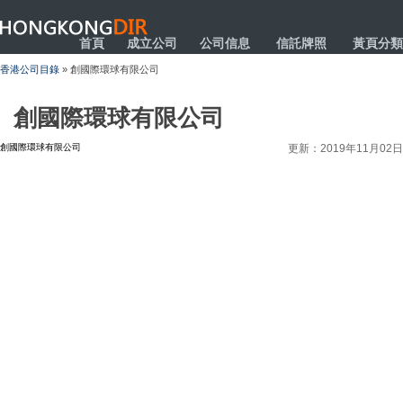
HONGKONGDIR
首頁
成立公司
公司信息
信託牌照
黃頁分類
香港公司目錄
» 創國際環球有限公司
創國際環球有限公司
創國際環球有限公司
更新：2019年11月02日