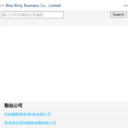
<<
Blue Briny Business Co., Limited
>>
睿智環球有限公司
類似公司
宏創國際實業(香港)有限公司
香港東亞環球國際集團有限公司