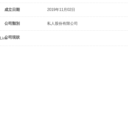
成立日期
2019年11月02日
公司類別
私人股份有限公司
公司現狀
Live