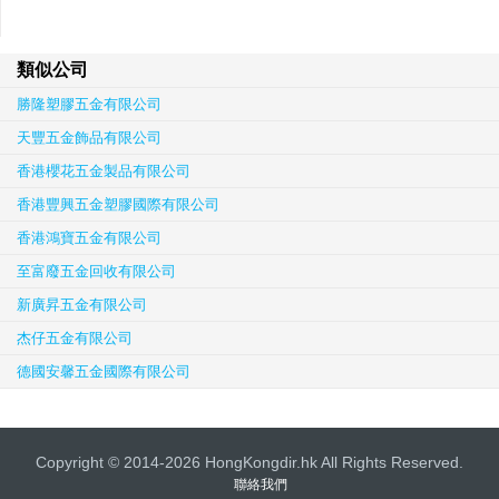
類似公司
勝隆塑膠五金有限公司
天豐五金飾品有限公司
香港櫻花五金製品有限公司
香港豐興五金塑膠國際有限公司
香港鴻寶五金有限公司
至富廢五金回收有限公司
新廣昇五金有限公司
杰仔五金有限公司
德國安馨五金國際有限公司
Copyright © 2014-2026 HongKongdir.hk All Rights Reserved.
聯絡我們