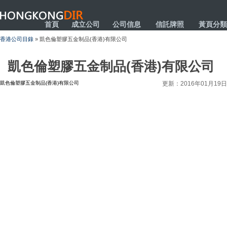
HONGKONGDIR
首頁
成立公司
公司信息
信託牌照
黃頁分類
香港公司目錄
» 凱色倫塑膠五金制品(香港)有限公司
凱色倫塑膠五金制品(香港)有限公司
凱色倫塑膠五金制品(香港)有限公司
更新：2016年01月19日