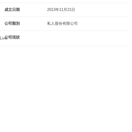
成立日期
2013年11月21日
公司類別
私人股份有限公司
公司現狀
Live