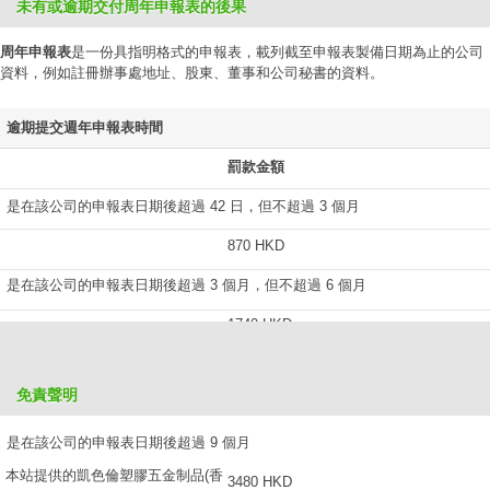
未有或逾期交付周年申報表的後果
周年申報表
是一份具指明格式的申報表，載列截至申報表製備日期為止的公司
資料，例如註冊辦事處地址、股東、董事和公司秘書的資料。
逾期提交週年申報表時間
罰款金額
是在該公司的申報表日期後超過 42 日，但不超過 3 個月
870 HKD
是在該公司的申報表日期後超過 3 個月，但不超過 6 個月
1740 HKD
是在該公司的申報表日期後超過 6 個月，但不超過 9 個月
免責聲明
2610 HKD
是在該公司的申報表日期後超過 9 個月
本站提供的凱色倫塑膠五金制品(香
3480 HKD