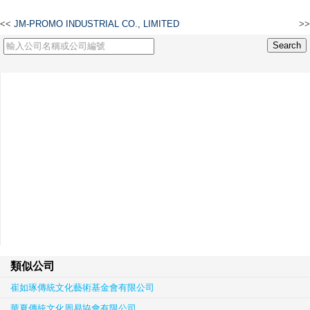
<<
JM-PROMO INDUSTRIAL CO., LIMITED
>>
Natura Vapor S.A. Limited
類似公司
崔如琢傳統文化藝術基金會有限公司
華夏傳統文化周易協會有限公司