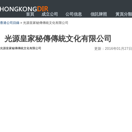
HONGKONGDIR
首頁
成立公司
公司信息
信託牌照
黃頁分類
香港公司目錄
» 光源皇家秘傳傳統文化有限公司
光源皇家秘傳傳統文化有限公司
光源皇家秘傳傳統文化有限公司
更新：2016年01月27日