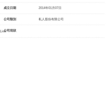
成立日期
2014年01月07日
公司類別
私人股份有限公司
公司現狀
Live