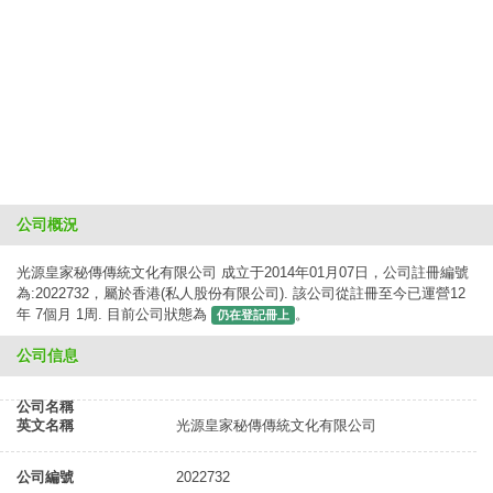
公司概況
光源皇家秘傳傳統文化有限公司 成立于2014年01月07日，公司註冊編號
為:2022732，屬於香港(私人股份有限公司). 該公司從註冊至今已運營12
年 7個月 1周. 目前公司狀態為
。
仍在登記冊上
公司信息
公司名稱
英文名稱
光源皇家秘傳傳統文化有限公司
公司編號
2022732