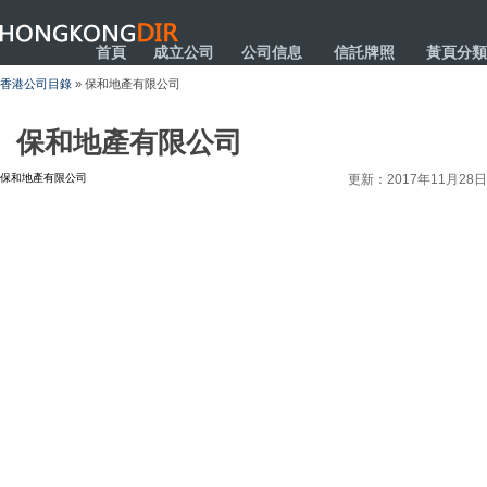
HONGKONGDIR
首頁
成立公司
公司信息
信託牌照
黃頁分類
香港公司目錄
» 保和地產有限公司
保和地產有限公司
保和地產有限公司
更新：2017年11月28日