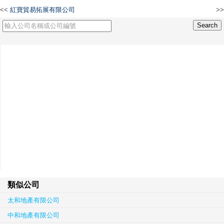
<<
紅寶貿易拓展有限公司
>>
設位香港有限公司
類似公司
太和地產有限公司
中和地產有限公司