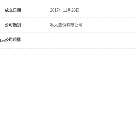
成立日期
2017年11月28日
公司類別
私人股份有限公司
公司現狀
Live