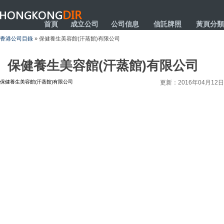
HONGKONGDIR
首頁
成立公司
公司信息
信託牌照
黃頁分類
香港公司目錄
» 保健養生美容館(汗蒸館)有限公司
保健養生美容館(汗蒸館)有限公司
保健養生美容館(汗蒸館)有限公司
更新：2016年04月12日