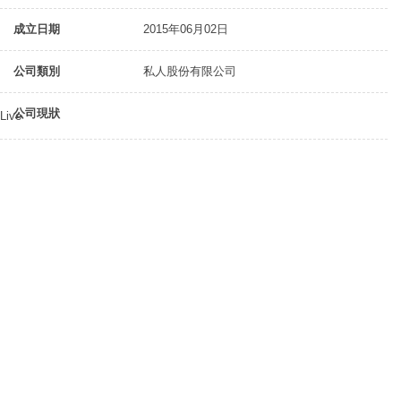
成立日期
2015年06月02日
公司類別
私人股份有限公司
公司現狀
Live