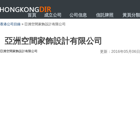
HONGKONGDIR
首頁
成立公司
公司信息
信託牌照
黃頁分類
香港公司目錄
» 亞洲空間家飾設計有限公司
亞洲空間家飾設計有限公司
亞洲空間家飾設計有限公司
更新：2016年05月06日