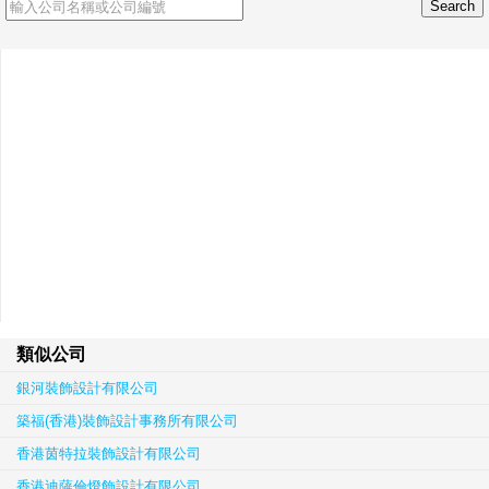
類似公司
銀河裝飾設計有限公司
築福(香港)裝飾設計事務所有限公司
香港茵特拉裝飾設計有限公司
香港迪薩倫燈飾設計有限公司