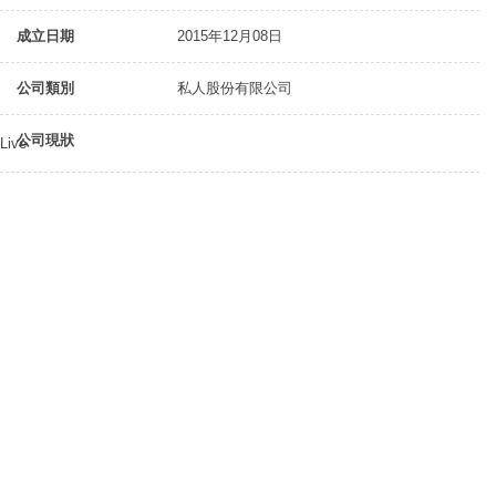
成立日期
2015年12月08日
公司類別
私人股份有限公司
公司現狀
Live