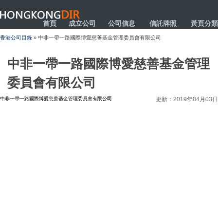
HONGKONGDIR
首頁
成立公司
公司信息
信託牌照
黃頁分類
香港公司目錄
» 中非一帶一路國際博愛慈善基金管理委員會有限公司
中非一帶一路國際博愛慈善基金管理
委員會有限公司
中非一帶一路國際博愛慈善基金管理委員會有限公司
更新：2019年04月03日