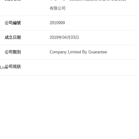
有限公司
公司編號
2810999
成立日期
2019年04月03日
公司類別
Company Limited By Guarantee
公司現狀
Live