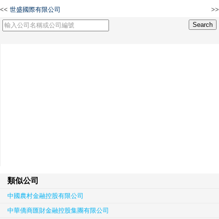
<<
世盛國際有限公司
>>
合壹消防工程有限公司
類似公司
中國農村金融控股有限公司
中華僑商匯財金融控股集團有限公司