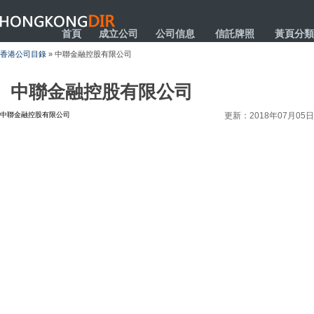
HONGKONGDIR
首頁
成立公司
公司信息
信託牌照
黃頁分類
香港公司目錄
» 中聯金融控股有限公司
中聯金融控股有限公司
中聯金融控股有限公司
更新：2018年07月05日