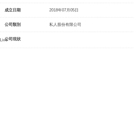
成立日期
2018年07月05日
公司類別
私人股份有限公司
公司現狀
Live