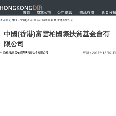
HONGKONGDIR
首頁
成立公司
公司信息
信託牌照
黃頁分類
香港公司目錄
» 中國(香港)富雲柏國際扶貧基金會有限公司
中國(香港)富雲柏國際扶貧基金會有
限公司
中國(香港)富雲柏國際扶貧基金會有限公司
更新：2017年12月01日