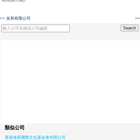
<<
友和有限公司
>>
名媛國際(亞洲)有限公司
類似公司
香港海星國際文化基金會有限公司