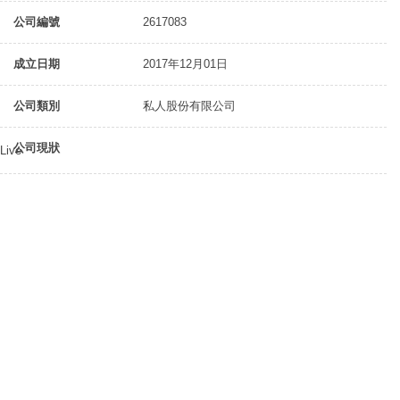
公司編號
2617083
成立日期
2017年12月01日
公司類別
私人股份有限公司
公司現狀
Live