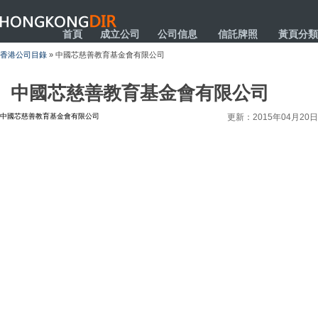
HONGKONGDIR
首頁
成立公司
公司信息
信託牌照
黃頁分類
香港公司目錄
» 中國芯慈善教育基金會有限公司
中國芯慈善教育基金會有限公司
中國芯慈善教育基金會有限公司
更新：2015年04月20日