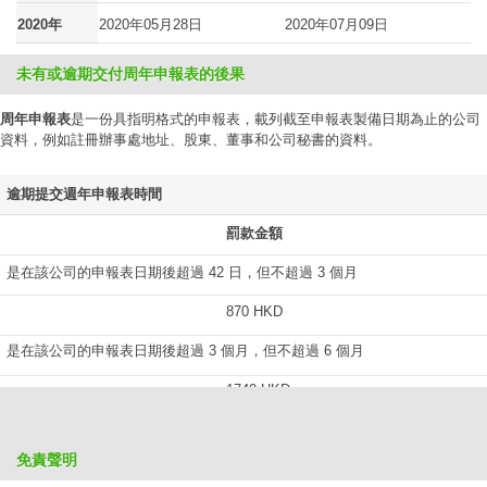
2020年
2020年05月28日
2020年07月09日
未有或逾期交付周年申報表的後果
周年申報表
是一份具指明格式的申報表，載列截至申報表製備日期為止的公司
資料，例如註冊辦事處地址、股東、董事和公司秘書的資料。
逾期提交週年申報表時間
罰款金額
是在該公司的申報表日期後超過 42 日，但不超過 3 個月
870 HKD
是在該公司的申報表日期後超過 3 個月，但不超過 6 個月
1740 HKD
是在該公司的申報表日期後超過 6 個月，但不超過 9 個月
免責聲明
2610 HKD