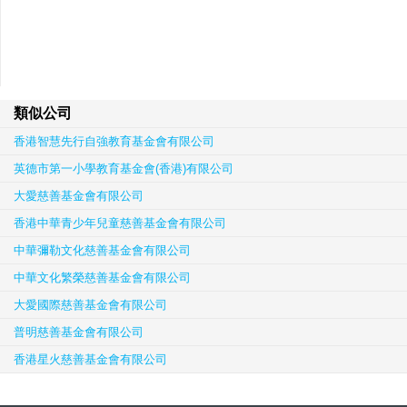
類似公司
香港智慧先行自強教育基金會有限公司
英德市第一小學教育基金會(香港)有限公司
大愛慈善基金會有限公司
香港中華青少年兒童慈善基金會有限公司
中華彌勒文化慈善基金會有限公司
中華文化繁榮慈善基金會有限公司
大愛國際慈善基金會有限公司
普明慈善基金會有限公司
香港星火慈善基金會有限公司