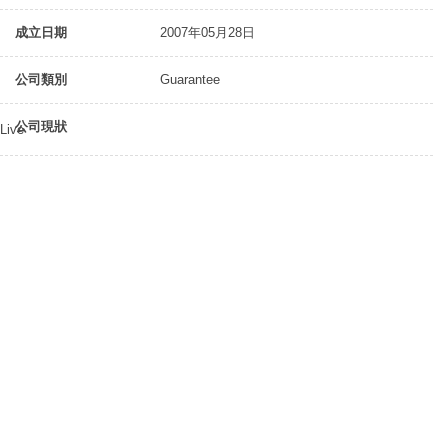
成立日期
2007年05月28日
公司類別
Guarantee
公司現狀
Live