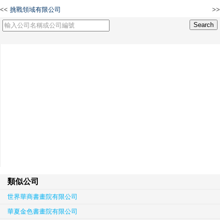
<<
挑戰領域有限公司
>>
金穀機械有限公司
類似公司
世界華商書畫院有限公司
華夏金色書畫院有限公司