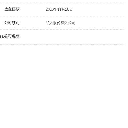
成立日期
2018年11月20日
公司類別
私人股份有限公司
公司現狀
Live