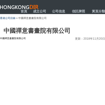
HONGKONGDIR
首頁
成立公司
公司信息
信託牌照
黃頁分類
香港公司目錄
» 中國禪意書畫院有限公司
中國禪意書畫院有限公司
中國禪意書畫院有限公司
更新：2018年11月20日