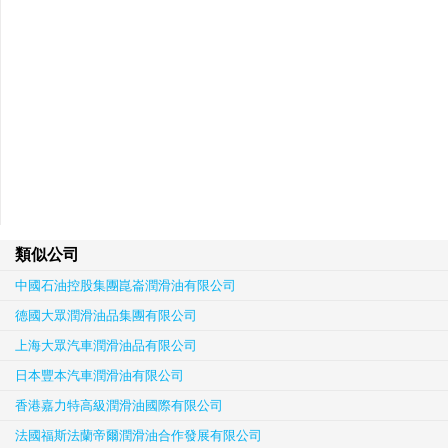
類似公司
中國石油控股集團崑崙潤滑油有限公司
德國大眾潤滑油品集團有限公司
上海大眾汽車潤滑油品有限公司
日本豐本汽車潤滑油有限公司
香港嘉力特高級潤滑油國際有限公司
法國福斯法蘭帝爾潤滑油合作發展有限公司