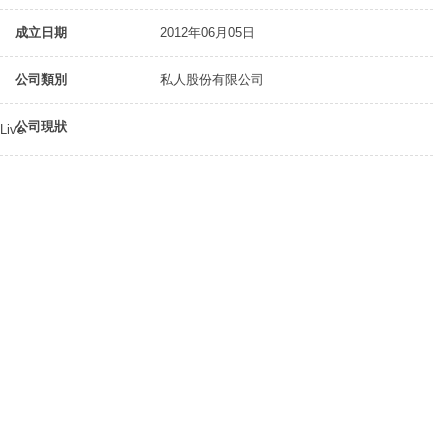
成立日期
2012年06月05日
公司類別
私人股份有限公司
公司現狀
Live