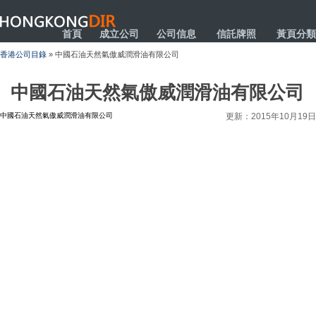
HONGKONGDIR
首頁
成立公司
公司信息
信託牌照
黃頁分類
香港公司目錄
» 中國石油天然氣傲威潤滑油有限公司
中國石油天然氣傲威潤滑油有限公司
中國石油天然氣傲威潤滑油有限公司
更新：2015年10月19日