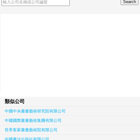
類似公司
中國中央書畫藝術研究院有限公司
中國國際書畫藝術集團有限公司
世界客家書畫藝術院有限公司
中國書法出版社有限公司