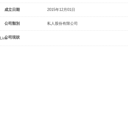
成立日期
2015年12月01日
公司類別
私人股份有限公司
公司現狀
Live