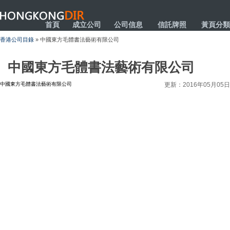
HONGKONGDIR
首頁
成立公司
公司信息
信託牌照
黃頁分類
香港公司目錄
» 中國東方毛體書法藝術有限公司
中國東方毛體書法藝術有限公司
中國東方毛體書法藝術有限公司
更新：2016年05月05日