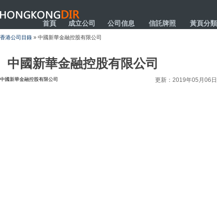
HONGKONGDIR
首頁
成立公司
公司信息
信託牌照
黃頁分類
香港公司目錄
» 中國新華金融控股有限公司
中國新華金融控股有限公司
中國新華金融控股有限公司
更新：2019年05月06日