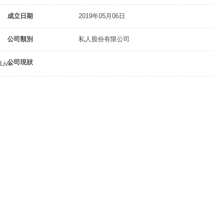
成立日期
2019年05月06日
公司類別
私人股份有限公司
公司現狀
Live