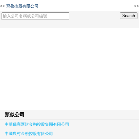
<<
齊魯控股有限公司
>>
顯耀電子有限公司
類似公司
中華僑商匯財金融控股集團有限公司
中國農村金融控股有限公司