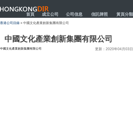
HONGKONGDIR
首頁
成立公司
公司信息
信託牌照
黃頁分類
香港公司目錄
» 中國文化產業創新集團有限公司
中國文化產業創新集團有限公司
中國文化產業創新集團有限公司
更新：2020年04月03日