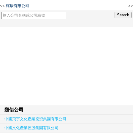
<<
耀康有限公司
>>
卡姿麗貿易有限公司
類似公司
中國飛宇文化產業投資集團有限公司
中國文化產業控股集團有限公司