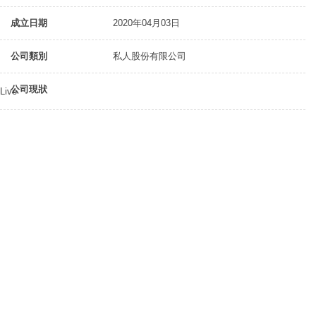
成立日期
2020年04月03日
公司類別
私人股份有限公司
公司現狀
Live