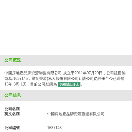
公司概況
中國房地產品牌資源聯盟有限公司 成立于2011年07月20日，公司註冊編
號為:1637145，屬於香港(私人股份有限公司). 該公司從註冊至今已運營
15年 3周 1天 . 目前公司狀態為
。
仍在登記冊上
公司信息
公司名稱
英文名稱
中國房地產品牌資源聯盟有限公司
公司編號
1637145