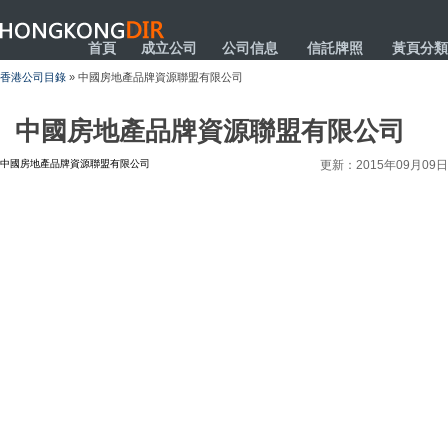
HONGKONGDIR
首頁
成立公司
公司信息
信託牌照
黃頁分類
香港公司目錄
» 中國房地產品牌資源聯盟有限公司
中國房地產品牌資源聯盟有限公司
中國房地產品牌資源聯盟有限公司
更新：2015年09月09日