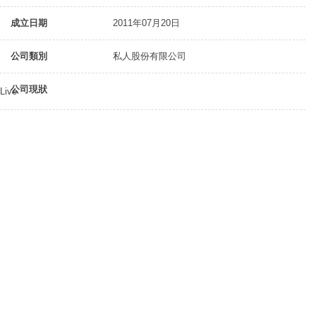
成立日期
2011年07月20日
公司類別
私人股份有限公司
公司現狀
Live