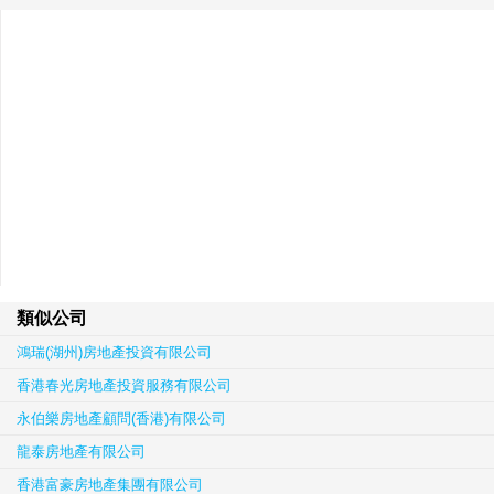
類似公司
鴻瑞(湖州)房地產投資有限公司
香港春光房地產投資服務有限公司
永伯樂房地產顧問(香港)有限公司
龍泰房地產有限公司
香港富豪房地產集團有限公司