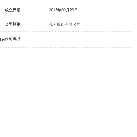
成立日期
2013年09月23日
公司類別
私人股份有限公司
公司現狀
Live