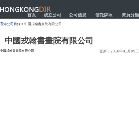
HONGKONGDIR
首頁
成立公司
公司信息
信託牌照
黃頁分類
香港公司目錄
» 中國戎翰書畫院有限公司
中國戎翰書畫院有限公司
中國戎翰書畫院有限公司
更新：2016年01月09日