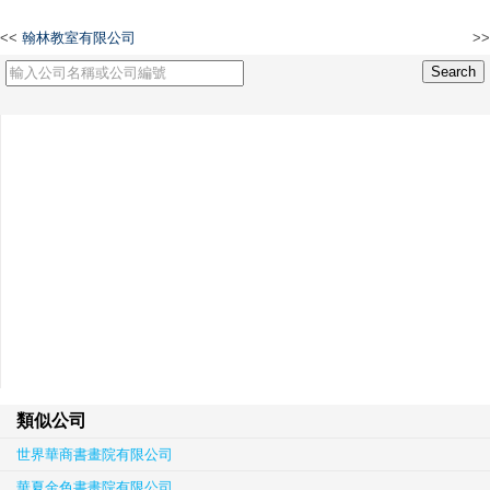
<<
翰林教室有限公司
>>
浙江遠大國際貿易有限公司
類似公司
世界華商書畫院有限公司
華夏金色書畫院有限公司