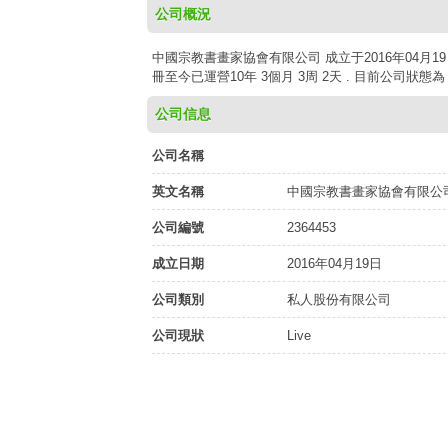
公司概況
中國宗教書畫家協會有限公司 成立于2016年04月19
冊至今已運營10年 3個月 3周 2天 . 目前公司狀態
公司信息
公司名稱
英文名稱
中國宗教書畫家協會有限公
公司編號
2364453
成立日期
2016年04月19日
公司類別
私人股份有限公司
公司現狀
Live