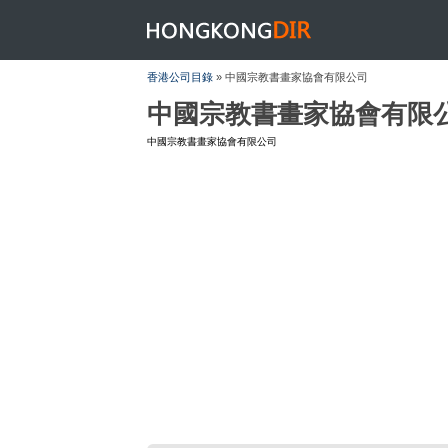
HONGKONGDIR
香港公司目錄
» 中國宗教書畫家協會有限公司
中國宗教書畫家協會有限
中國宗教書畫家協會有限公司