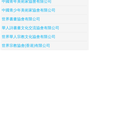
中國青年美術家協會有限公司
中國青少年美術家協會有限公司
世界書畫協會有限公司
華人詩書畫文化交流協會有限公司
世界華人宗教文化協會有限公司
世界宗教協會(香港)有限公司