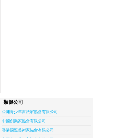
類似公司
亞洲青少年書法家協會有限公司
中國創業家協會有限公司
香港國際美術家協會有限公司