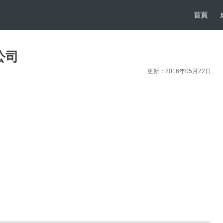
首頁
公司
更新：2016年05月22日