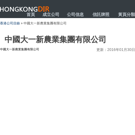
HONGKONGDIR
首頁
成立公司
公司信息
信託牌照
黃頁分類
香港公司目錄
» 中國大一新農業集團有限公司
中國大一新農業集團有限公司
中國大一新農業集團有限公司
更新：2016年01月30日