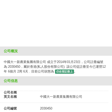
公司概況
中國大一新農業集團有限公司 成立于2014年01月23日，公司註冊編號
為:2030450，屬於香港(私人股份有限公司). 該公司從註冊至今已運營12
年 6個月 2周 6天 . 目前公司狀態為
。
仍在登記冊上
公司信息
公司名稱
英文名稱
中國大一新農業集團有限公司
公司編號
2030450