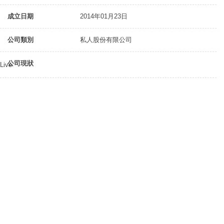
成立日期
2014年01月23日
公司類別
私人股份有限公司
公司現狀
Live