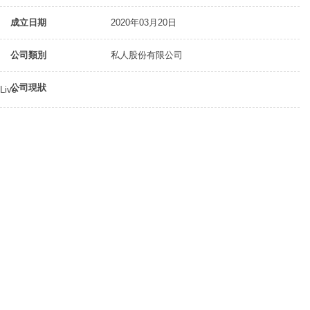
成立日期
2020年03月20日
公司類別
私人股份有限公司
公司現狀
Live