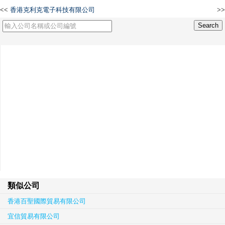
<<
香港克利克電子科技有限公司
>>
香港海立德有限公司
類似公司
香港百聖國際貿易有限公司
宜信貿易有限公司