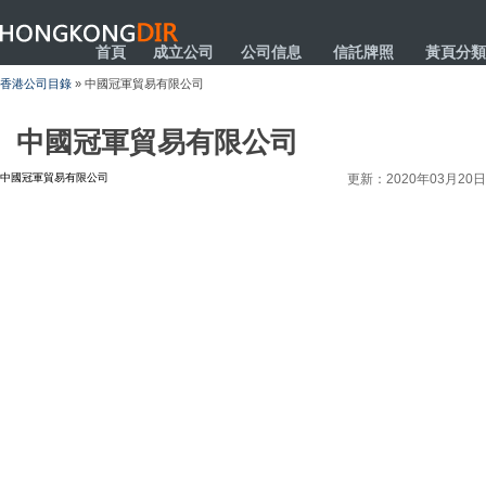
HONGKONGDIR
首頁
成立公司
公司信息
信託牌照
黃頁分類
香港公司目錄
» 中國冠軍貿易有限公司
中國冠軍貿易有限公司
中國冠軍貿易有限公司
更新：2020年03月20日