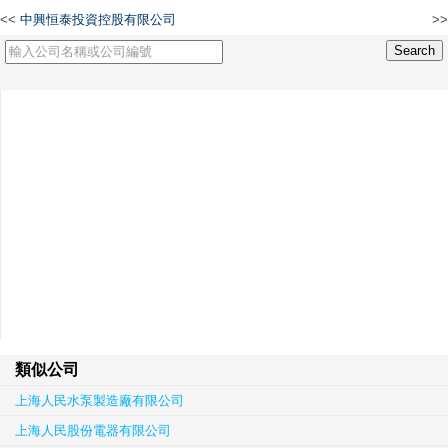
<<
中興恒泰投資控股有限公司
>>
德盛鑫科技有限公司
類似公司
上海人民水泵製造廠有限公司
上海人民股份電器有限公司