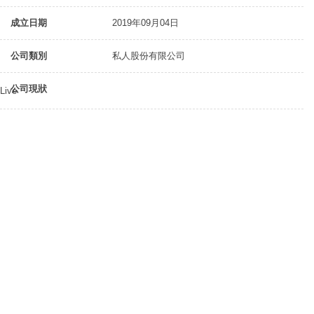
成立日期
2019年09月04日
公司類別
私人股份有限公司
公司現狀
Live