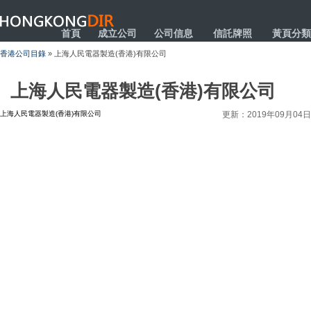
HONGKONGDIR
首頁
成立公司
公司信息
信託牌照
黃頁分類
香港公司目錄
» 上海人民電器製造(香港)有限公司
上海人民電器製造(香港)有限公司
上海人民電器製造(香港)有限公司
更新：2019年09月04日