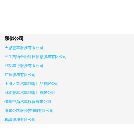
類似公司
天恩靈車服務有限公司
三生萬物金融科技信息服務有限公司
成功車行服務有限公司
昇輝服務有限公司
上海大眾汽車潤滑油品有限公司
日本豐本汽車潤滑油有限公司
優華中鼎汽車投資有限公司
康馨公路服務(中國)有限公司
真誠服務有限公司