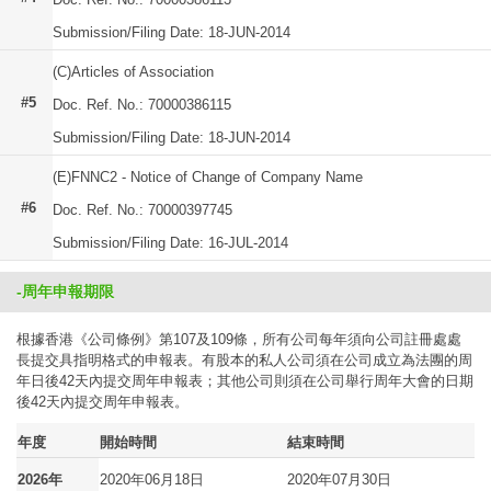
Submission/Filing Date: 18-JUN-2014
(C)Articles of Association
#5
Doc. Ref. No.: 70000386115
Submission/Filing Date: 18-JUN-2014
(E)FNNC2 - Notice of Change of Company Name
#6
Doc. Ref. No.: 70000397745
Submission/Filing Date: 16-JUL-2014
-周年申報期限
根據香港《公司條例》第107及109條，所有公司每年須向公司註冊處處
長提交具指明格式的申報表。有股本的私人公司須在公司成立為法團的周
年日後42天內提交周年申報表；其他公司則須在公司舉行周年大會的日期
後42天內提交周年申報表。
年度
開始時間
結束時間
2026年
2020年06月18日
2020年07月30日