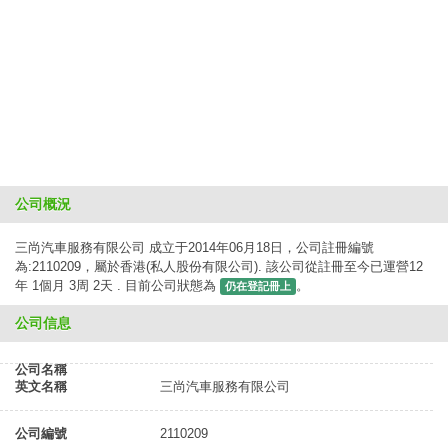
公司概況
三尚汽車服務有限公司 成立于2014年06月18日，公司註冊編號
為:2110209，屬於香港(私人股份有限公司). 該公司從註冊至今已運營12
年 1個月 3周 2天 . 目前公司狀態為
。
仍在登記冊上
公司信息
公司名稱
英文名稱
三尚汽車服務有限公司
公司編號
2110209