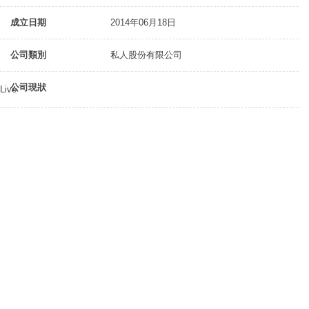
成立日期
2014年06月18日
公司類別
私人股份有限公司
公司現狀
Live