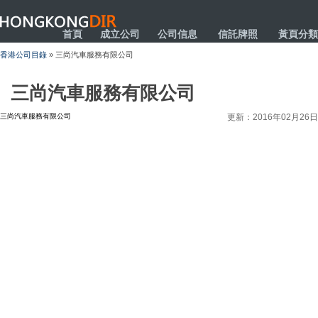
HONGKONGDIR
首頁
成立公司
公司信息
信託牌照
黃頁分類
香港公司目錄
» 三尚汽車服務有限公司
三尚汽車服務有限公司
三尚汽車服務有限公司
更新：2016年02月26日