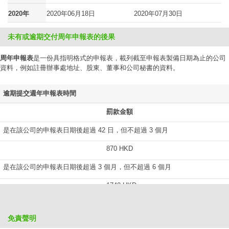
2020年
2020年06月18日
2020年07月30日
未有或逾期交付周年申報表的後果
周年申報表
是一份具指明格式的申報表，載列截至申報表製備日期為止的公司
資料，例如註冊辦事處地址、股東、董事和公司秘書的資料。
逾期提交週年申報表時間
罰款金額
是在該公司的申報表日期後超過 42 日，但不超過 3 個月
870 HKD
是在該公司的申報表日期後超過 3 個月，但不超過 6 個月
1740 HKD
是在該公司的申報表日期後超過 6 個月，但不超過 9 個月
免責聲明
2610 HKD